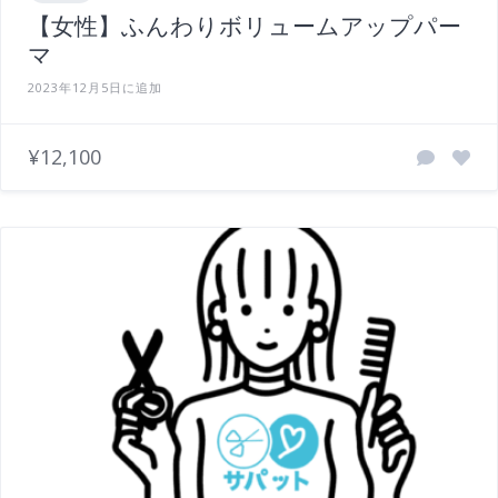
【女性】ふんわりボリュームアップパー
マ
2023年12月5日に追加
¥12,100