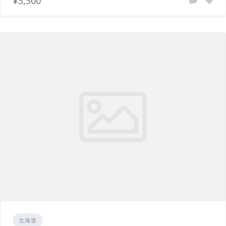
¥3,300
北海道