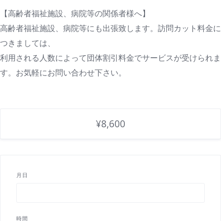
【高齢者福祉施設、病院等の関係者様へ】
高齢者福祉施設、病院等にも出張致します。訪問カット料金に
つきましては、
利用される人数によって団体割引料金でサービスが受けられま
す。お気軽にお問い合わせ下さい。
¥8,600
月日
時間