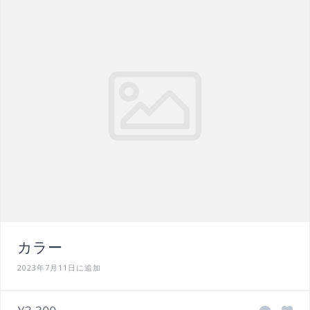
カラー
2023年7月11日に追加