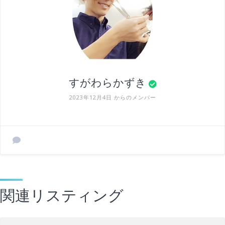
すがわらかずき
2023年12月4日 からのメンバー
関連リスティング