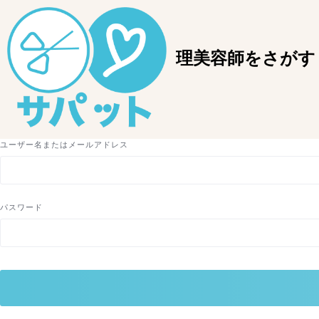
理美容師をさがす
ユーザー名またはメールアドレス
パスワード