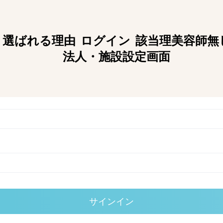
選ばれる理由
ログイン
該当理美容師無
法人・施設設定画面
サインイン