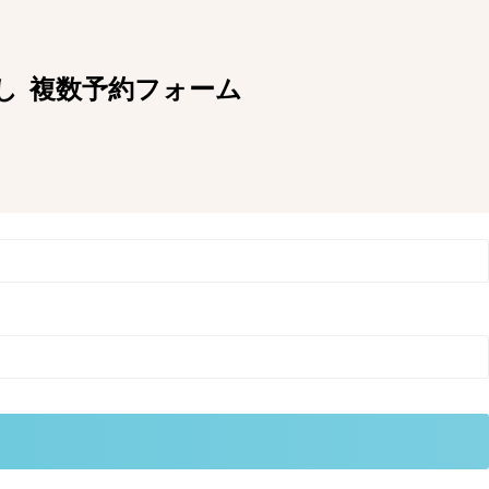
し
複数予約フォーム