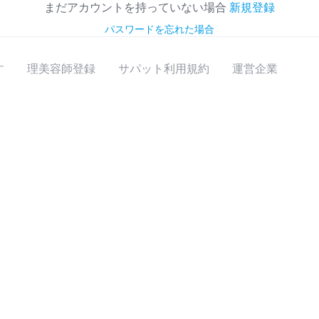
まだアカウントを持っていない場合
新規登録
パスワードを忘れた場合
す
理美容師登録
サパット利用規約
運営企業