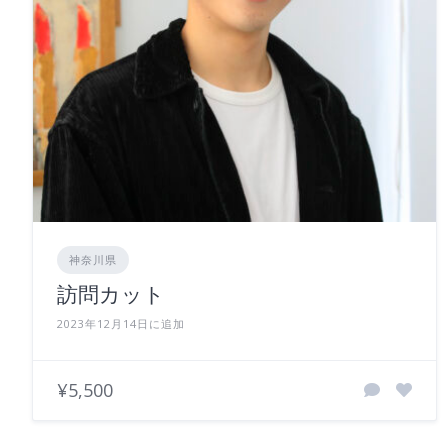
神奈川県
訪問カット
2023年12月14日に追加
¥5,500