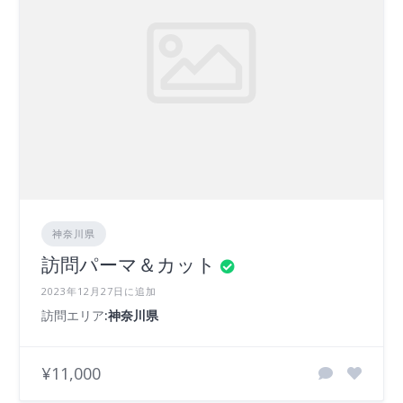
神奈川県
訪問パーマ＆カット
2023年12月27日に追加
訪問エリア
:神奈川県
¥11,000