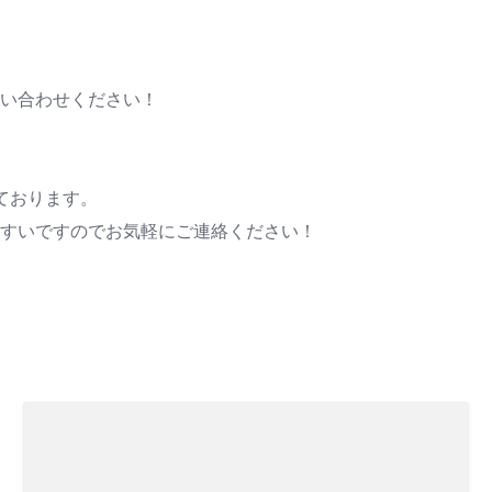
い合わせください！
ております。
すいですのでお気軽にご連絡ください！