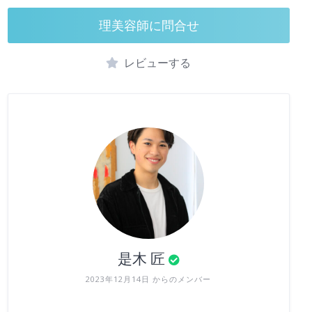
理美容師に問合せ
レビューする
是木 匠
2023年12月14日 からのメンバー