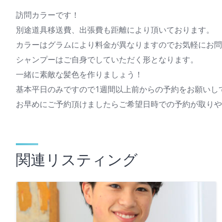
訪問カラーです！
別途道具移送費、出張費も距離により頂いております。
カラーはグラムにより料金が異なりますのでお気軽にお問
シャンプーはご自身でしていただく形となります。
一緒に素敵な髪色を作りましょう！
基本平日のみですので1週間以上前からの予約をお願いし
お早めにご予約頂けましたらご希望日時での予約が取りや
関連リスティング