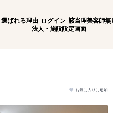
選ばれる理由
ログイン
該当理美容師無
法人・施設設定画面
お気に入りに追加