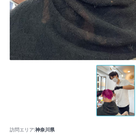
訪問エリア
:神奈川県